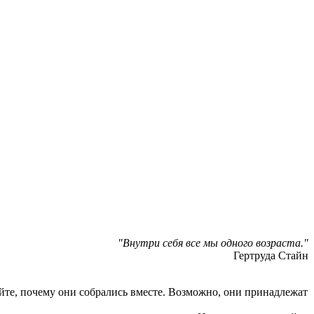
"Внутри себя все мы одного возраста."
Гертруда Стайн
йте, почему они собрались вместе. Возможно, они принадлежат