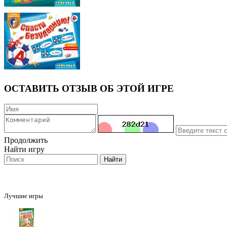
ОСТАВИТЬ ОТЗЫВ ОБ ЭТОЙ ИГРЕ
Продолжить
Найти игру
Лучшие игры