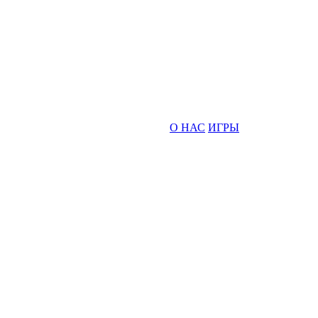
О НАС
ИГРЫ