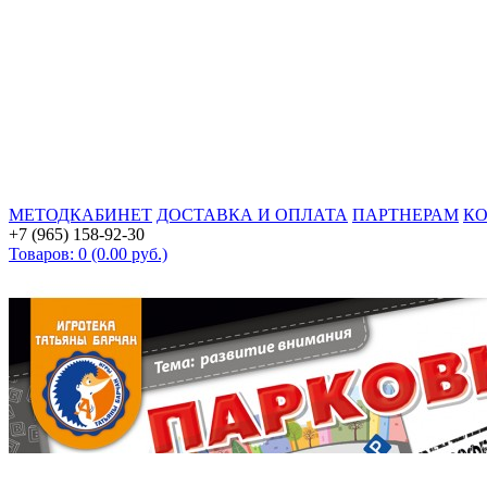
МЕТОДКАБИНЕТ
ДОСТАВКА И ОПЛАТА
ПАРТНЕРАМ
К
+7 (965) 158-92-30
Товаров: 0 (0.00 руб.)