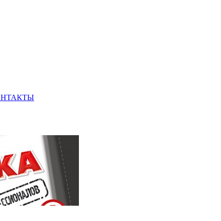
ОНТАКТЫ