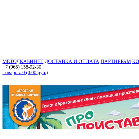
МЕТОДКАБИНЕТ
ДОСТАВКА И ОПЛАТА
ПАРТНЕРАМ
К
+7 (965) 158-92-30
Товаров: 0 (0.00 руб.)