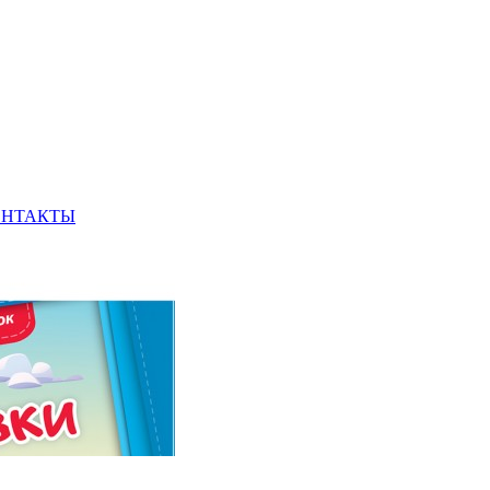
ОНТАКТЫ