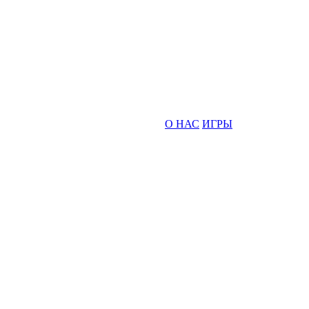
О НАС
ИГРЫ