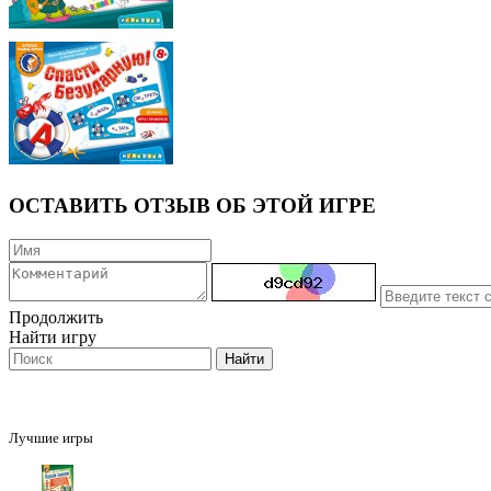
ОСТАВИТЬ ОТЗЫВ ОБ ЭТОЙ ИГРЕ
Продолжить
Найти игру
Лучшие игры