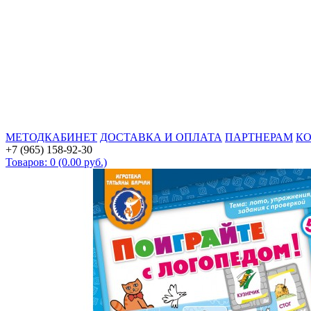
МЕТОДКАБИНЕТ
ДОСТАВКА И ОПЛАТА
ПАРТНЕРАМ
К
+7 (965) 158-92-30
Товаров: 0 (0.00 руб.)