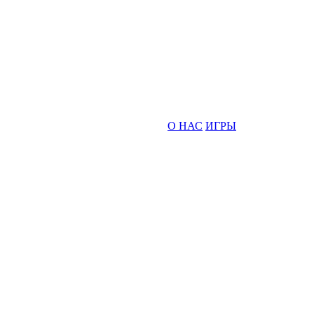
О НАС
ИГРЫ