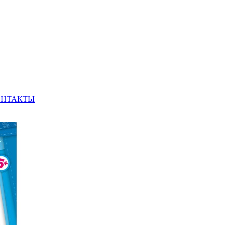
ОНТАКТЫ