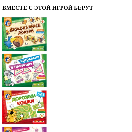
ВМЕСТЕ С ЭТОЙ ИГРОЙ БЕРУТ