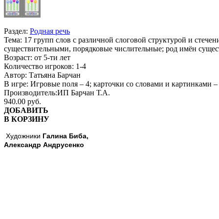
Раздел:
Родная речь
Тема:
17 групп слов с различной слоговой структурой и стечени
существительными, порядковые числительные; род имён сущес
Возраст:
от 5-ти лет
Количество игроков:
1-4
Автор:
Татьяна Барчан
В игре:
Игровые поля – 4; карточки со словами и картинками –
Производитель:
ИП Барчан Т.А.
940.00 руб.
ДОБАВИТЬ
В КОРЗИНУ
Художники
Галина Биба,
Александр Андрусенко