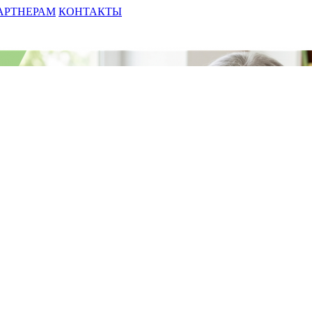
АРТНЕРАМ
КОНТАКТЫ