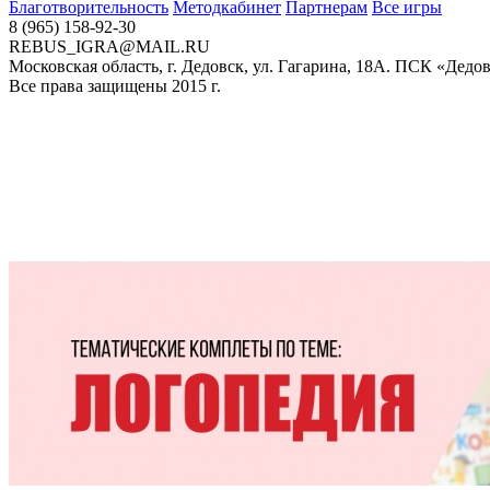
Благотворительность
Методкабинет
Партнерам
Все игры
8 (965) 158-92-30
REBUS_IGRA@MAIL.RU
Московская область, г. Дедовск, ул. Гагарина, 18А. ПСК «Дедо
Все права защищены 2015 г.