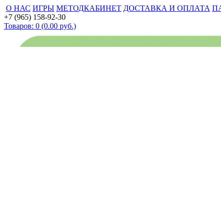
О НАС
ИГРЫ
МЕТОДКАБИНЕТ
ДОСТАВКА И ОПЛАТА
П
+7 (965) 158-92-30
Товаров: 0 (0.00 руб.)