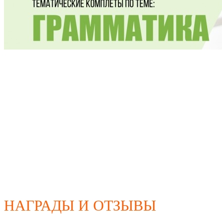
НАГРАДЫ И ОТЗЫВЫ