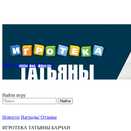
Все наши награды
Найти игру
Новости
Награды/ Отзывы
ИГРОТЕКА ТАТЬЯНЫ БАРЧАН