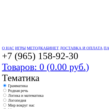
О НАС
ИГРЫ
МЕТОДКАБИНЕТ
ДОСТАВКА И ОПЛАТА
ПА
+7 (965) 158-92-30
Товаров: 0 (0.00 руб.)
Тематика
Грамматика
Родная речь
Логика и математика
Логопедия
Мир вокруг нас