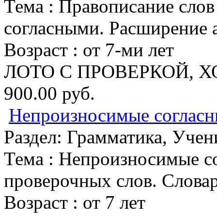
Тема :
Правописание слов
согласными. Расширение 
Возраст :
от 7-ми лет
ЛОТО С ПРОВЕРКОЙ, Х
900.00 руб.
Непроизносимые согласны
Раздел:
Грамматика, Учен
Тема :
Непроизносимые сог
проверочных слов. Слова
Возраст :
от 7 лет