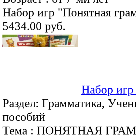
Набор игр "Понятная грам
5434.00 руб.
Набор игр
Раздел:
Грамматика, Учен
пособий
Тема :
ПОНЯТНАЯ ГРАМ