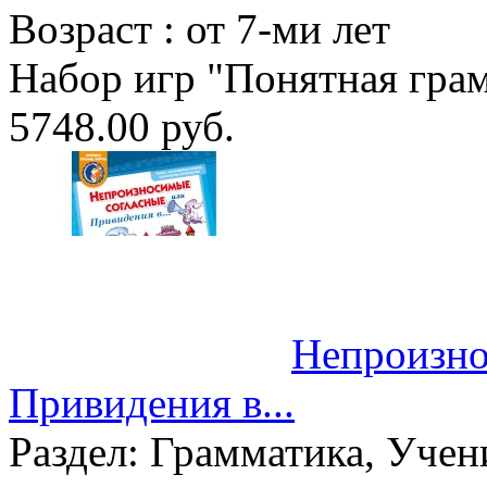
Возраст :
от 7-ми лет
Набор игр "Понятная грам
5748.00 руб.
Непроизно
Привидения в...
Раздел:
Грамматика, Учен