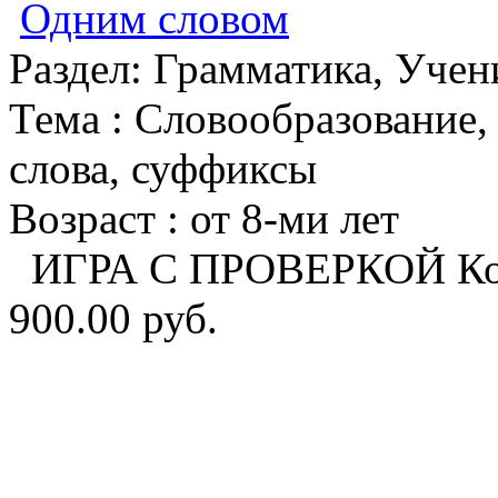
Одним словом
Раздел:
Грамматика, Учен
Тема :
Словообразование,
слова, суффиксы
Возраст :
от 8-ми лет
ИГРА С ПРОВЕРКОЙ Кон
900.00 руб.