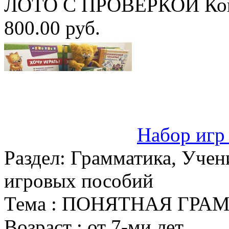
ЛОТО С ПРОВЕРКОЙ Конс
800.00 руб.
Набор игр
Раздел:
Грамматика, Учен
игровых пособий
Тема :
ПОНЯТНАЯ ГРАМ
Возраст :
от 7-ми лет