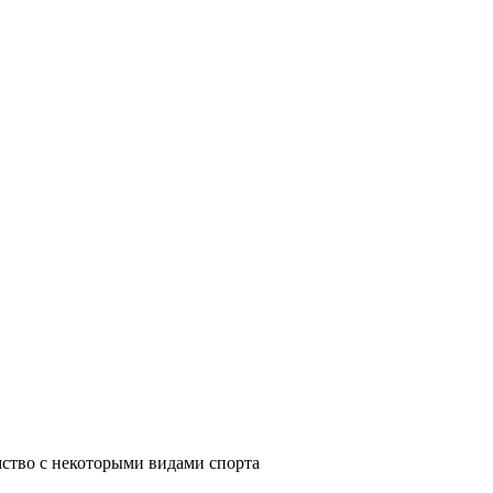
мство с некоторыми видами спорта