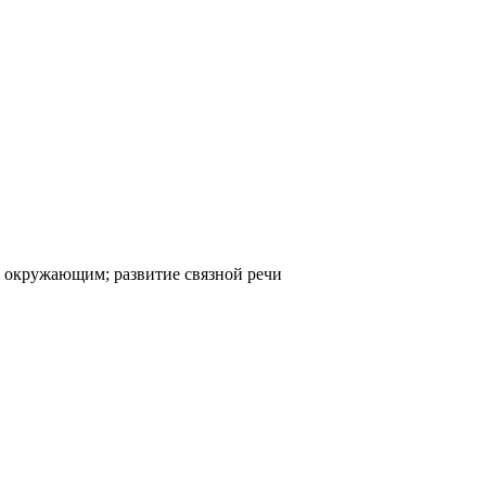
с окружающим; развитие связной речи