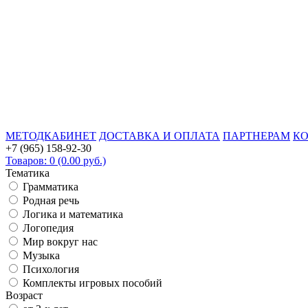
МЕТОДКАБИНЕТ
ДОСТАВКА И ОПЛАТА
ПАРТНЕРАМ
К
+7 (965) 158-92-30
Товаров: 0 (0.00 руб.)
Тематика
Грамматика
Родная речь
Логика и математика
Логопедия
Мир вокруг нас
Музыка
Психология
Комплекты игровых пособий
Возраст