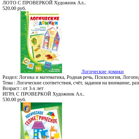
ЛОТО С ПРОВЕРКОЙ Художник Ал..
520.00 руб.
Логические домики
Раздел:
Логика и математика, Родная речь, Психология, Логопе
Тема :
Логические соответствия, счёт, задания на внимание, р
Возраст :
от 3-х лет
ИГРА С ПРОВЕРКОЙ Художник Ал..
530.00 руб.