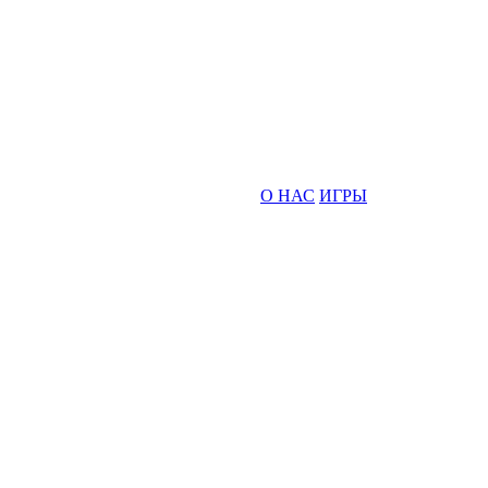
О НАС
ИГРЫ