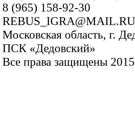
8 (965) 158-92-30
REBUS_IGRA@MAIL.R
Московская область, г. Де
ПСК «Дедовский»
Все права защищены 2015 