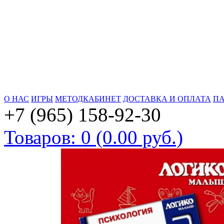
О НАС
ИГРЫ
МЕТОДКАБИНЕТ
ДОСТАВКА И ОПЛАТА
ПА
+7 (965) 158-92-30
Товаров: 0 (0.00 руб.)