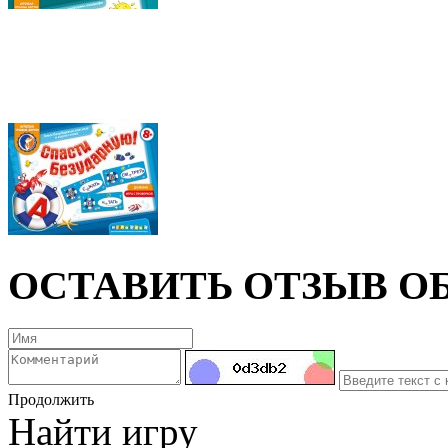
ОСТАВИТЬ ОТЗЫВ ОБ
Продолжить
Найти игру