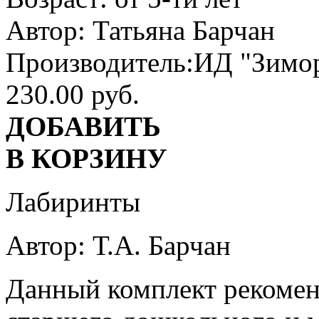
Автор:
Татьяна Барчан
Производитель:
ИД "Зимо
230.00 руб.
ДОБАВИТЬ
В КОРЗИНУ
Лабиринты
Автор: Т.А. Барчан
Данный комплект рекоменд