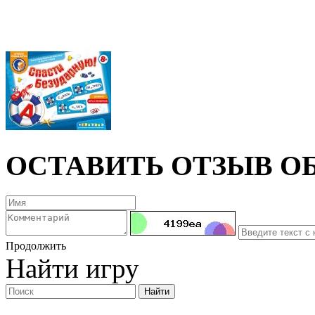
ОСТАВИТЬ ОТЗЫВ ОБ
Продолжить
Найти игру