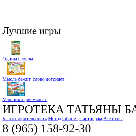
Лучшие игры
Одним словом
Мысль бежит, слово догоняет
Машинки для мышат
ИГРОТЕКА ТАТЬЯНЫ Б
Благотворительность
Методкабинет
Партнерам
Все игры
8 (965) 158-92-30