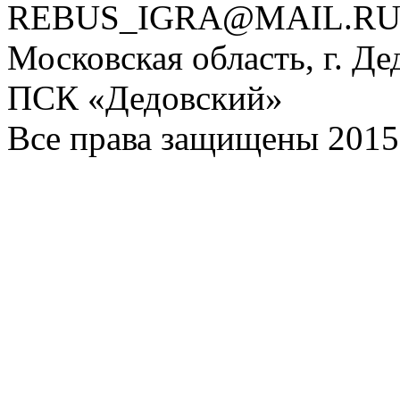
REBUS_IGRA@MAIL.R
Московская область, г. Де
ПСК «Дедовский»
Все права защищены 2015 