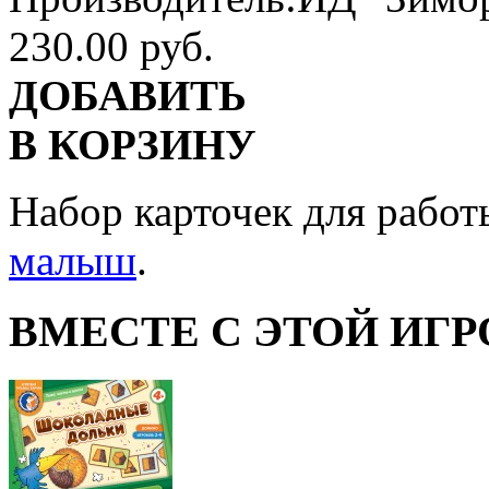
230.00 руб.
ДОБАВИТЬ
В КОРЗИНУ
Набор карточек для рабо
малыш
.
ВМЕСТЕ С ЭТОЙ ИГР