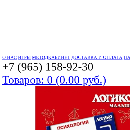
О НАС
ИГРЫ
МЕТОДКАБИНЕТ
ДОСТАВКА И ОПЛАТА
ПА
+7 (965) 158-92-30
Товаров: 0 (0.00 руб.)