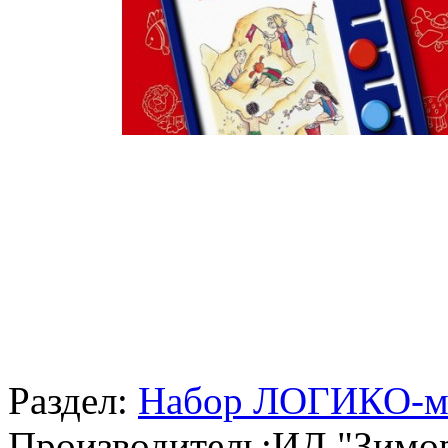
Раздел:
Набор ЛОГИКО-
Производитель:
ИД "Зимо