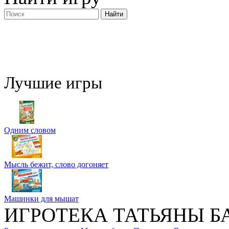
Лучшие игры
Одним словом
Мысль бежит, слово догоняет
Машинки для мышат
ИГРОТЕКА ТАТЬЯНЫ Б