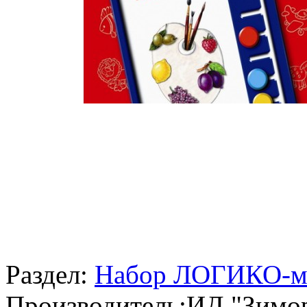
Раздел:
Набор ЛОГИКО-
Производитель:
ИД "Зимо