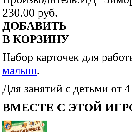
230.00 руб.
ДОБАВИТЬ
В КОРЗИНУ
Набор карточек для рабо
малыш
.
Для занятий с детьми от 4 
ВМЕСТЕ С ЭТОЙ ИГР