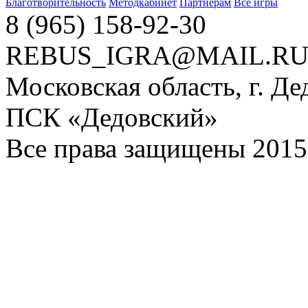
Благотворительность
Методкабинет
Партнерам
Все игры
8 (965) 158-92-30
REBUS_IGRA@MAIL.R
Московская область, г. Де
ПСК «Дедовский»
Все права защищены 2015 