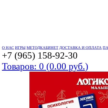
О НАС
ИГРЫ
МЕТОДКАБИНЕТ
ДОСТАВКА И ОПЛАТА
ПА
+7 (965) 158-92-30
Товаров: 0 (0.00 руб.)