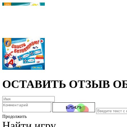
ОСТАВИТЬ ОТЗЫВ ОБ
Продолжить
Найти игру