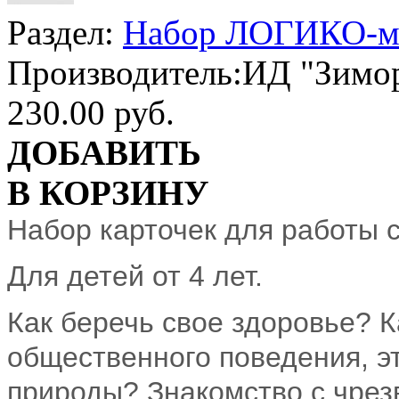
Раздел:
Набор ЛОГИКО-
Производитель:
ИД "Зимо
230.00 руб.
ДОБАВИТЬ
В КОРЗИНУ
Набор карточек для работы 
Для детей от 4 лет.
Как беречь свое здоровье? 
общественного поведения, эт
природы? Знакомство с чре