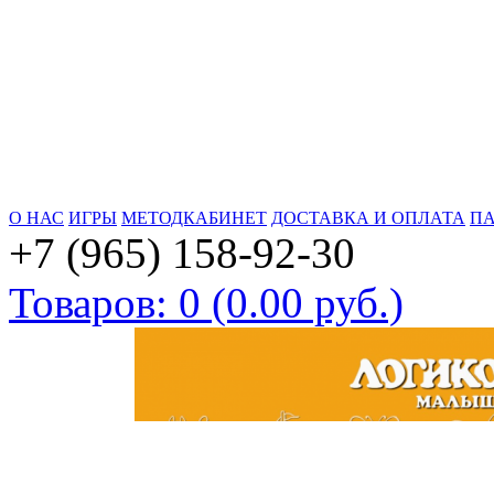
О НАС
ИГРЫ
МЕТОДКАБИНЕТ
ДОСТАВКА И ОПЛАТА
ПА
+7 (965) 158-92-30
Товаров: 0 (0.00 руб.)