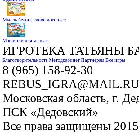
Мысль бежит, слово догоняет
Машинки для мышат
ИГРОТЕКА ТАТЬЯНЫ Б
Благотворительность
Методкабинет
Партнерам
Все игры
8 (965) 158-92-30
REBUS_IGRA@MAIL.R
Московская область, г. Де
ПСК «Дедовский»
Все права защищены 2015 