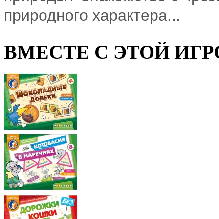
природного характера...
ВМЕСТЕ С ЭТОЙ ИГР