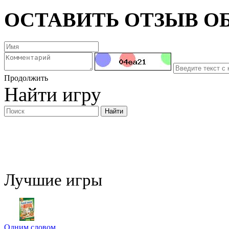
ОСТАВИТЬ ОТЗЫВ ОБ
Продолжить
Найти игру
Лучшие игры
Одним словом