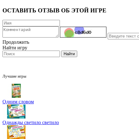
ОСТАВИТЬ ОТЗЫВ ОБ ЭТОЙ ИГРЕ
Продолжить
Найти игру
Лучшие игры
Одним словом
Однажды светило светило