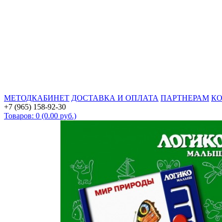
МЕТОДКАБИНЕТ
ДОСТАВКА И ОПЛАТА
ПАРТНЕРАМ
К
+7 (965) 158-92-30
Товаров: 0 (0.00 руб.)