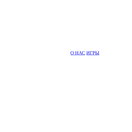
О НАС
ИГРЫ