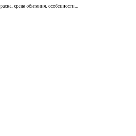
аска, среда обитания, особенности...