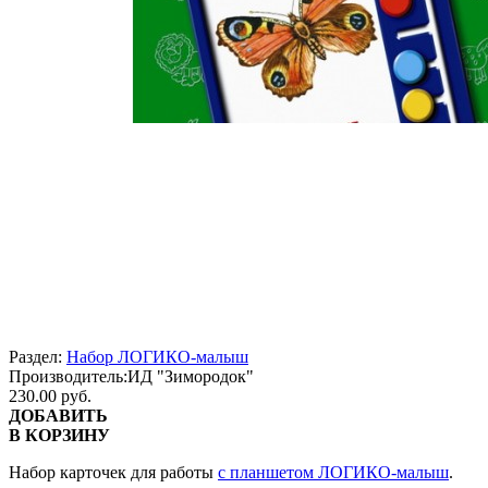
Раздел:
Набор ЛОГИКО-малыш
Производитель:
ИД "Зимородок"
230.00 руб.
ДОБАВИТЬ
В КОРЗИНУ
Набор карточек для работы
с планшетом ЛОГИКО-малыш
.