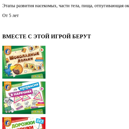
Этапы развития насекомых, части тела, пища, отпугивающая окр
От 5 лет
ВМЕСТЕ С ЭТОЙ ИГРОЙ БЕРУТ