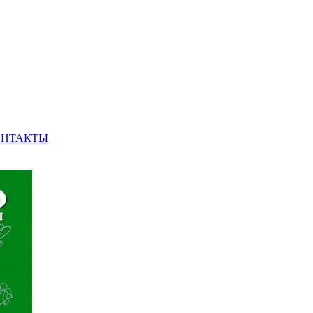
ОНТАКТЫ