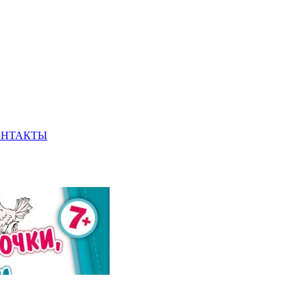
ОНТАКТЫ