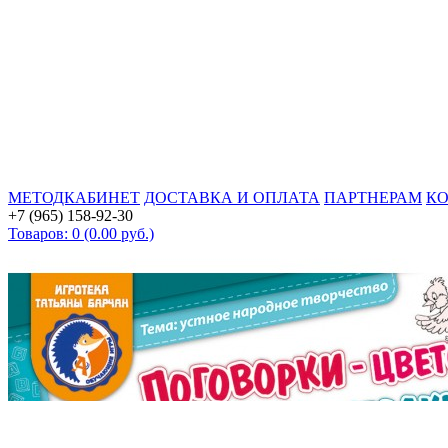
МЕТОДКАБИНЕТ
ДОСТАВКА И ОПЛАТА
ПАРТНЕРАМ
К
+7 (965) 158-92-30
Товаров: 0 (0.00 руб.)