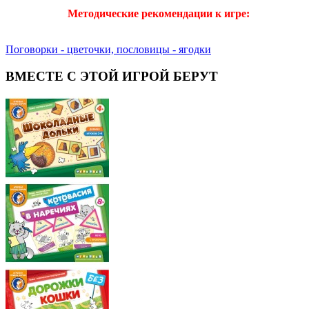
Методические рекомендации к игре:
Поговорки - цветочки, пословицы - ягодки
ВМЕСТЕ С ЭТОЙ ИГРОЙ БЕРУТ