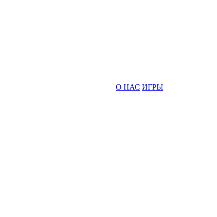
О НАС
ИГРЫ