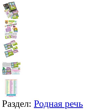
Раздел:
Родная речь