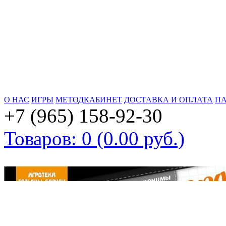
О НАС
ИГРЫ
МЕТОДКАБИНЕТ
ДОСТАВКА И ОПЛАТА
ПА
+7 (965) 158-92-30
Товаров: 0 (0.00 руб.)