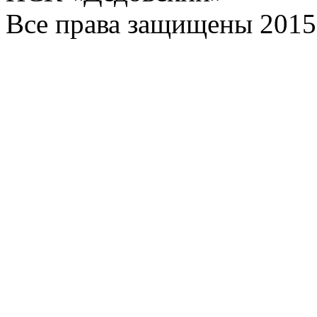
Все права защищены 2015 