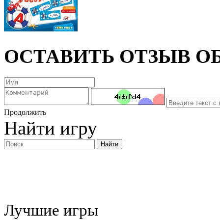
ОСТАВИТЬ ОТЗЫВ ОБ
Продолжить
Найти игру
Лучшие игры