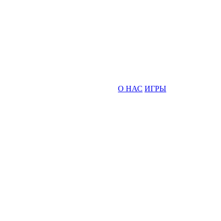
О НАС
ИГРЫ