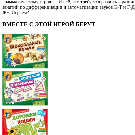
грамматическому строю… И всё, что требуется развить – развив
занятий по дифференциации и автоматизации звуков К-Т и Г-Д.
Ж». Играем?
ВМЕСТЕ С ЭТОЙ ИГРОЙ БЕРУТ