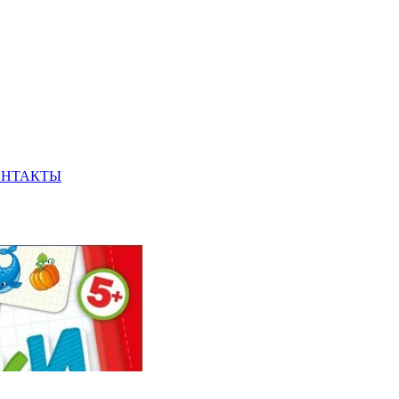
ОНТАКТЫ