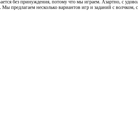
ается без принуждения, потому что мы играем. Азартно, с удово
 Мы предлагаем несколько вариантов игр и заданий с волчком, 