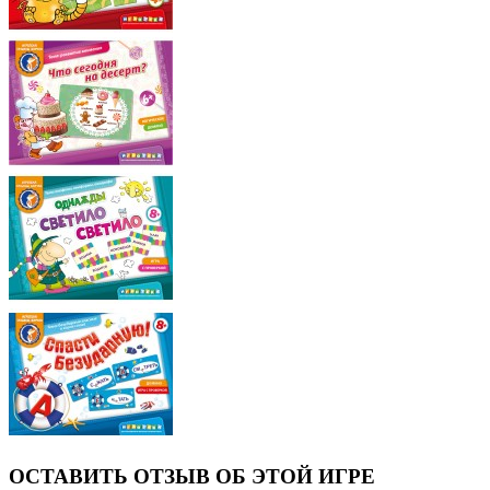
ОСТАВИТЬ ОТЗЫВ ОБ ЭТОЙ ИГРЕ