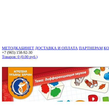
МЕТОДКАБИНЕТ
ДОСТАВКА И ОПЛАТА
ПАРТНЕРАМ
К
+7 (965) 158-92-30
Товаров: 0 (0.00 руб.)