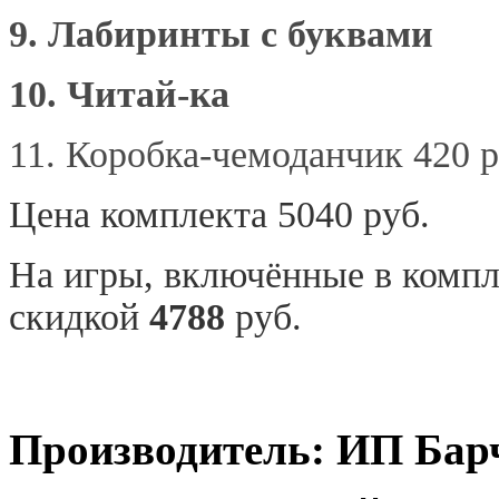
9. Лабиринты с буквами
10. Читай-ка
11. Коробка-чемоданчик 420 
Цена комплекта 5040 руб.
На игры, вкл
ючённые в компле
скидкой
4788
руб.
Производитель: ИП Бар