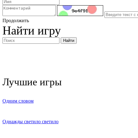
Продолжить
Найти игру
Лучшие игры
Одним словом
Однажды светило светило