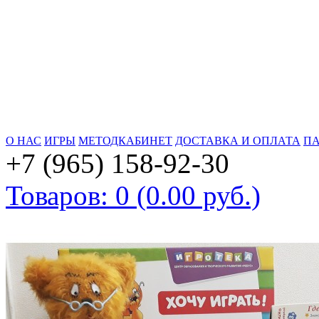
О НАС
ИГРЫ
МЕТОДКАБИНЕТ
ДОСТАВКА И ОПЛАТА
ПА
+7 (965) 158-92-30
Товаров: 0 (0.00 руб.)