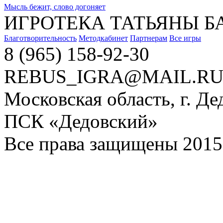
Мысль бежит, слово догоняет
ИГРОТЕКА ТАТЬЯНЫ Б
Благотворительность
Методкабинет
Партнерам
Все игры
8 (965) 158-92-30
REBUS_IGRA@MAIL.R
Московская область, г. Де
ПСК «Дедовский»
Все права защищены 2015 