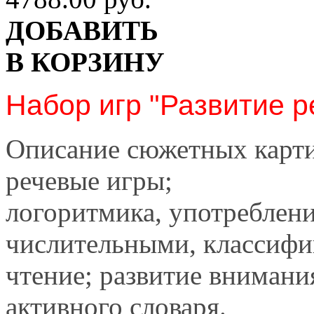
ДОБАВИТЬ
В КОРЗИНУ
Набор игр "Развитие р
Описание сюжетных карти
речевые игры;
логоритмика, употреблени
числительными, классифи
чтение; развитие внимани
активного словаря.