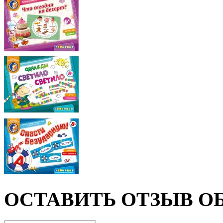
ОСТАВИТЬ ОТЗЫВ ОБ