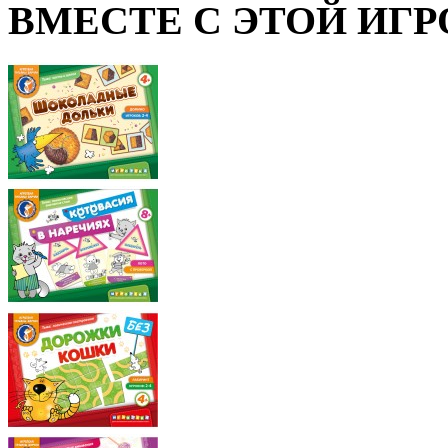
ВМЕСТЕ С ЭТОЙ ИГР